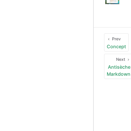
Prev
Concept
Next
Antisèche
Markdown