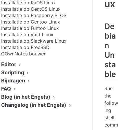
ux
Installatie op KaOS Linux
Installatie op CentOS Linux
Installatie op Raspberry Pi OS
Installatie op Gentoo Linux
De
Installatie op Funtoo Linux
bia
Installatie on Void Linux
Installatie op Slackware Linux
n
Installatie op FreeBSD
Un
QOwnNotes bouwen
sta
Editor
Scripting
ble
Bijdragen
FAQ
Run
the
Blog (in het Engels)
follow
Changelog (in het Engels)
ing
shell
comm