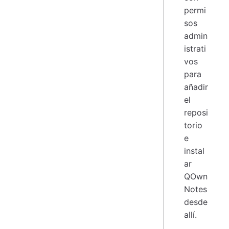
permi
sos
admin
istrati
vos
para
añadir
el
reposi
torio
e
instal
ar
QOwn
Notes
desde
allí.