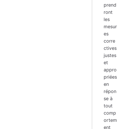
prend
ront
les
mesur
es
corre
ctives
justes
et
appro
priées
en
répon
se à
tout
comp
ortem
ent